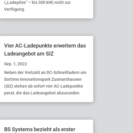
(„Ladepilze“ – bis 300 kW) nicht zur
Verfügung.
Vier AC-Ladepunkte erweitern das
Ladeangebot am SIZ
Sep. 1, 2022
Neben der Vielzahl an DC-Schnellladern am
Sortimo Innovationspark Zusmarshausen
(SIZ) stehen ab sofort vier AC-Ladepunkte
parat, die das Ladeangebot abzurunden.
BS Systems bezieht als erster