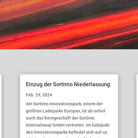
Einzug der Sortimo Niederlassung
Feb. 29, 2024
Am Sortimo Innovationspark, einem der
größten Ladeparks Europas, ist ab sofort
auch das Kerngeschäft der Sortimo
International GmbH vertreten. Im Gebäude
des Innovationsparks befindet sich auf ca.