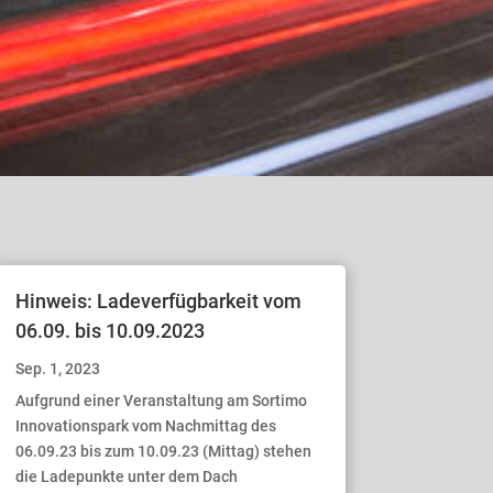
Hinweis: Ladeverfügbarkeit vom
06.09. bis 10.09.2023
Sep. 1, 2023
Aufgrund einer Veranstaltung am Sortimo
Innovationspark vom Nachmittag des
06.09.23 bis zum 10.09.23 (Mittag) stehen
die Ladepunkte unter dem Dach