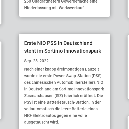
250 Quadratmetern Gewerbefläche eine
Niederlassung mit Werksverkauf.
Erste NIO PSS in Deutschland
steht im Sortimo Innovationspark
Sep. 28, 2022
Nach einer knapp dreimonatigen Bauzeit
wurde die erste Power-Swap-Station (PSS)
des chinesischen Automobilherstellers NIO
in Deutschland am Sortimo Innovationspark
Zusmarshausen (SIZ) feierlich eröffnet. Die
PSS ist eine Batterietausch-Station, in der
vollautomatisch die leere Batterie eines
NIO-Elektroautos gegen eine volle
ausgetauscht wird.