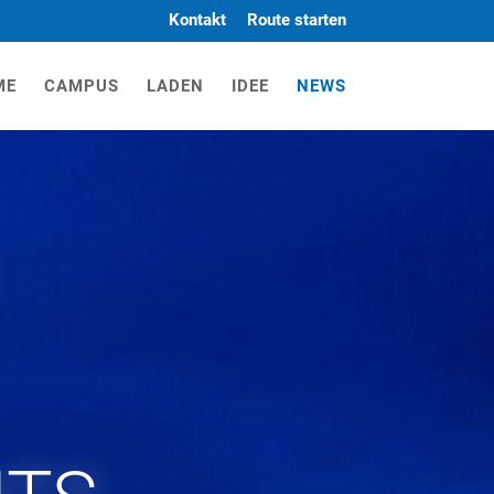
Kontakt
Route starten
ME
CAMPUS
LADEN
IDEE
NEWS