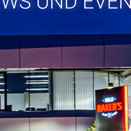
WS UND EVE