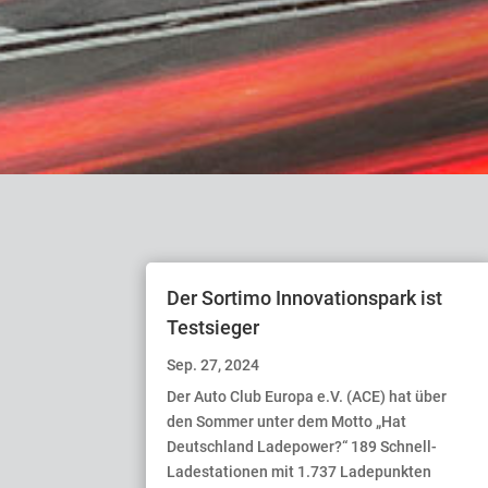
Der Sortimo Innovationspark ist
Testsieger
Sep. 27, 2024
Der Auto Club Europa e.V. (ACE) hat über
den Sommer unter dem Motto „Hat
Deutschland Ladepower?“ 189 Schnell-
Ladestationen mit 1.737 Ladepunkten