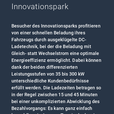
Innovationspark
Besucher des Innovationsparks profitieren
von einer schnellen Beladung ihres
Fahrzeugs durch ausgeklügelte DC-
Ladetechnik, bei der die Beladung mit
Gleich- statt Wechselstrom eine optimale
Energieeffizienz ermöglicht. Dabei können
dank der beiden differenzierten
Leistungsstufen von 35 bis 300 kW
unterschiedliche Kundenbedürfnisse
erfüllt werden. Die Ladezeiten betragen so
in der Regel zwischen 15 und 45 Minuten
bei einer unkomplizierten Abwicklung des
Bezahlvorgangs: Es kann ganz einfach