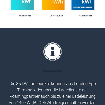
Die 35 kW-Ladepunkte können via eLoaded App,
Terminal oder über die Ladedienste der
Roamingpartner auch bis zu einer Ladeleistung
von 140 kW (59 Ct/kWh) freigeschalten werden.