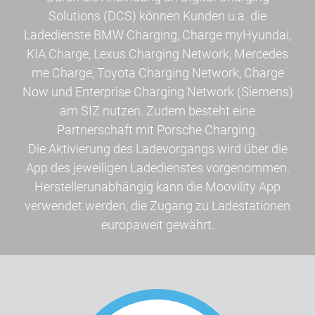
Solutions (DCS) können Kunden u.a. die
Ladedienste BMW Charging, Charge myHyundai,
KIA Charge, Lexus Charging Network, Mercedes
me Charge, Toyota Charging Network, Charge
Now und Enterprise Charging Network (Siemens)
am SIZ nutzen. Zudem besteht eine
Partnerschaft mit Porsche Charging.
Die Aktivierung des Ladevorgangs wird über die
App des jeweiligen Ladedienstes vorgenommen.
Herstellerunabhängig kann die Moovility App
verwendet werden, die Zugang zu Ladestationen
europaweit gewährt.