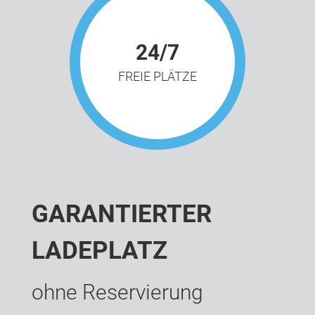
24/7
FREIE PLÄTZE
GARANTIERTER
LADEPLATZ
ohne Reservierung