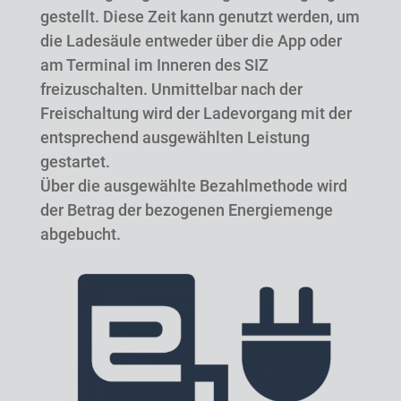
gestellt. Diese Zeit kann genutzt werden, um
die Ladesäule entweder über die App oder
am Terminal im Inneren des SIZ
freizuschalten. Unmittelbar nach der
Freischaltung wird der Ladevorgang mit der
entsprechend ausgewählten Leistung
gestartet.
Über die ausgewählte Bezahlmethode wird
der Betrag der bezogenen Energiemenge
abgebucht.