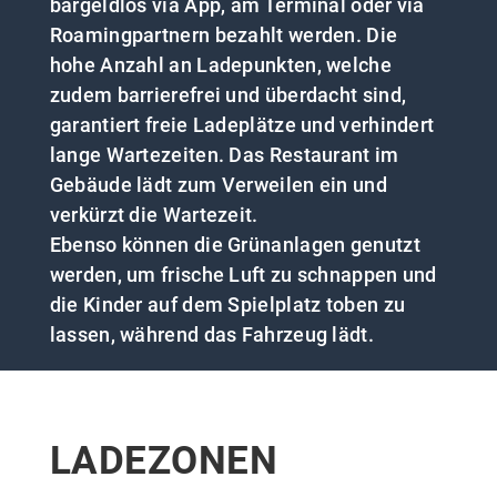
bargeldlos via App, am Terminal oder via
Roamingpartnern bezahlt werden. Die
hohe Anzahl an Ladepunkten, welche
zudem barrierefrei und überdacht sind,
garantiert freie Ladeplätze und verhindert
lange Wartezeiten. Das Restaurant im
Gebäude lädt zum Verweilen ein und
verkürzt die Wartezeit.
Ebenso können die Grünanlagen genutzt
werden, um frische Luft zu schnappen und
die Kinder auf dem Spielplatz toben zu
lassen, während das Fahrzeug lädt.
LADEZONEN