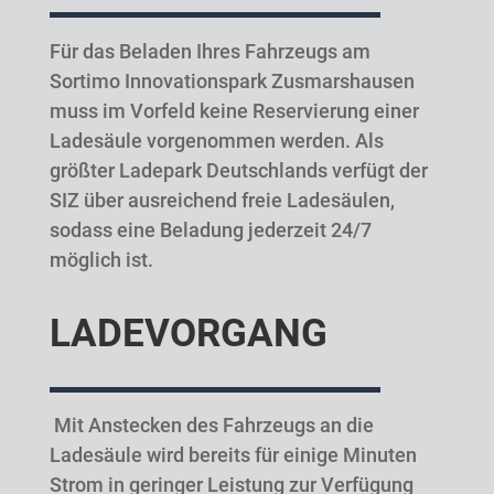
Für das Beladen Ihres Fahrzeugs am
Sortimo Innovationspark Zusmarshausen
muss im Vorfeld keine Reservierung einer
Ladesäule vorgenommen werden. Als
größter Ladepark Deutschlands verfügt der
SIZ über ausreichend freie Ladesäulen,
sodass eine Beladung jederzeit 24/7
möglich ist.
LADEVORGANG
Mit Anstecken des Fahrzeugs an die
Ladesäule wird bereits für einige Minuten
Strom in geringer Leistung zur Verfügung