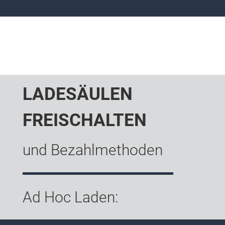
LADESÄULEN
FREISCHALTEN
und Bezahlmethoden
Ad Hoc Laden: