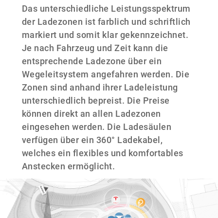
Das unterschiedliche Leistungsspektrum
der Ladezonen ist farblich und schriftlich
markiert und somit klar gekennzeichnet.
Je nach Fahrzeug und Zeit kann die
entsprechende Ladezone über ein
Wegeleitsystem angefahren werden. Die
Zonen sind anhand ihrer Ladeleistung
unterschiedlich bepreist. Die Preise
können direkt an allen Ladezonen
eingesehen werden. Die Ladesäulen
verfügen über ein 360° Ladekabel,
welches ein flexibles und komfortables
Anstecken ermöglicht.