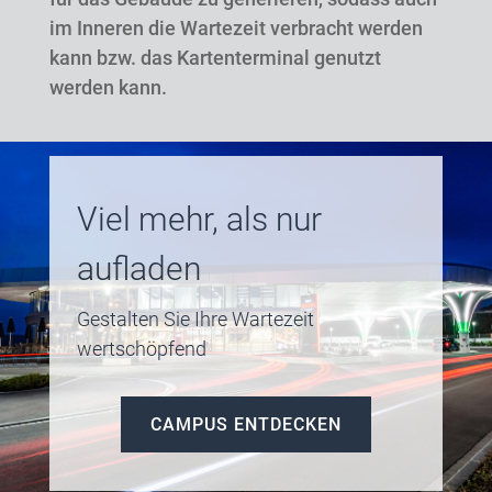
im Inneren die Wartezeit verbracht werden
kann bzw. das Kartenterminal genutzt
werden kann.
Viel mehr, als nur
aufladen
Gestalten Sie Ihre Wartezeit
wertschöpfend
CAMPUS ENTDECKEN