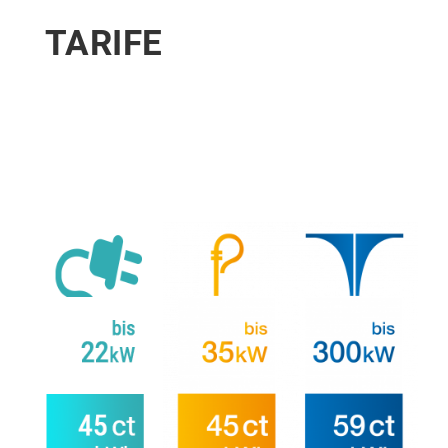
TARIFE