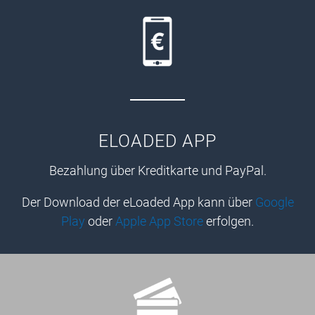
ELOADED APP
Bezahlung über Kreditkarte und PayPal.
Der Download der eLoaded App kann über
Google
Play
oder
Apple App Store
erfolgen.