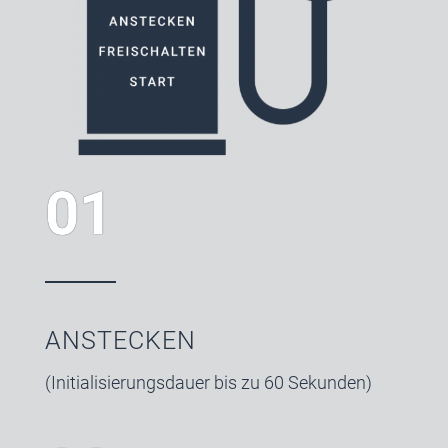
01
ANSTECKEN
(Initialisierungsdauer bis zu 60 Sekunden)